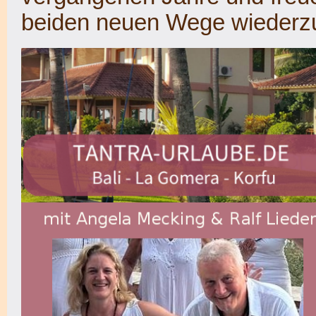
beiden neuen Wege wiederz