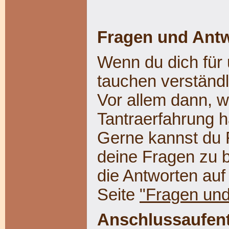
Fragen und Antw
Wenn du dich für 
tauchen verständ
Vor allem dann, 
Tantraerfahrung h
Gerne kannst du 
deine Fragen zu b
die Antworten auf
Seite
"Fragen und
Anschlussaufent