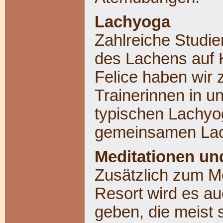
Lachyoga
Zahlreiche Studie
des Lachens auf 
Felice haben wir 
Trainerinnen in u
typischen Lachy
gemeinsamen Lac
Meditationen u
Zusätzlich zum M
Resort wird es a
geben, die meist 