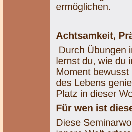
ermöglichen.
Achtsamkeit, Pr
Durch Übungen i
lernst du, wie du 
Moment bewusst e
des Lebens genie
Platz in dieser W
Für wen ist die
Diese Seminarwoch