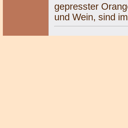
gepresster Orange
und Wein, sind im 