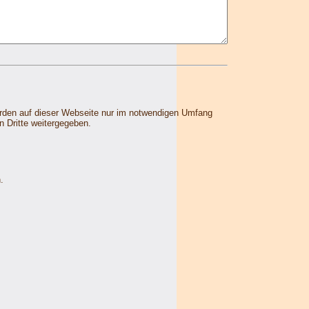
rden auf dieser Webseite nur im notwendigen Umfang
 Dritte weitergegeben.
.